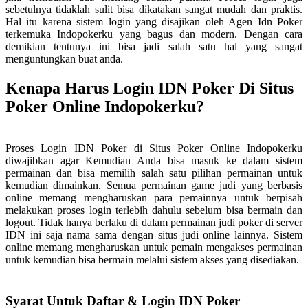
sebetulnya tidaklah sulit bisa dikatakan sangat mudah dan praktis.
Hal itu karena sistem login yang disajikan oleh Agen Idn Poker
terkemuka Indopokerku yang bagus dan modern. Dengan cara
demikian tentunya ini bisa jadi salah satu hal yang sangat
menguntungkan buat anda.
Kenapa Harus Login IDN Poker Di Situs
Poker Online Indopokerku?
Proses Login IDN Poker di Situs Poker Online Indopokerku
diwajibkan agar Kemudian Anda bisa masuk ke dalam sistem
permainan dan bisa memilih salah satu pilihan permainan untuk
kemudian dimainkan. Semua permainan game judi yang berbasis
online memang mengharuskan para pemainnya untuk berpisah
melakukan proses login terlebih dahulu sebelum bisa bermain dan
logout. Tidak hanya berlaku di dalam permainan judi poker di server
IDN ini saja nama sama dengan situs judi online lainnya. Sistem
online memang mengharuskan untuk pemain mengakses permainan
untuk kemudian bisa bermain melalui sistem akses yang disediakan.
Syarat Untuk Daftar & Login IDN Poker