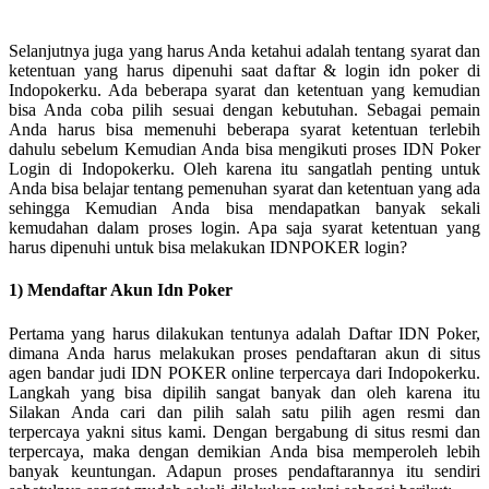
Selanjutnya juga yang harus Anda ketahui adalah tentang syarat dan
ketentuan yang harus dipenuhi saat daftar & login idn poker di
Indopokerku. Ada beberapa syarat dan ketentuan yang kemudian
bisa Anda coba pilih sesuai dengan kebutuhan. Sebagai pemain
Anda harus bisa memenuhi beberapa syarat ketentuan terlebih
dahulu sebelum Kemudian Anda bisa mengikuti proses IDN Poker
Login di Indopokerku. Oleh karena itu sangatlah penting untuk
Anda bisa belajar tentang pemenuhan syarat dan ketentuan yang ada
sehingga Kemudian Anda bisa mendapatkan banyak sekali
kemudahan dalam proses login. Apa saja syarat ketentuan yang
harus dipenuhi untuk bisa melakukan IDNPOKER login?
1) Mendaftar Akun Idn Poker
Pertama yang harus dilakukan tentunya adalah Daftar IDN Poker,
dimana Anda harus melakukan proses pendaftaran akun di situs
agen bandar judi IDN POKER online terpercaya dari Indopokerku.
Langkah yang bisa dipilih sangat banyak dan oleh karena itu
Silakan Anda cari dan pilih salah satu pilih agen resmi dan
terpercaya yakni situs kami. Dengan bergabung di situs resmi dan
terpercaya, maka dengan demikian Anda bisa memperoleh lebih
banyak keuntungan. Adapun proses pendaftarannya itu sendiri