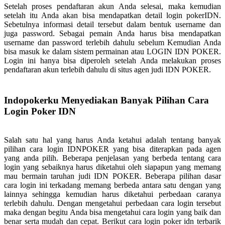
Setelah proses pendaftaran akun Anda selesai, maka kemudian
setelah itu Anda akan bisa mendapatkan detail login pokerIDN.
Sebetulnya informasi detail tersebut dalam bentuk username dan
juga password. Sebagai pemain Anda harus bisa mendapatkan
username dan password terlebih dahulu sebelum Kemudian Anda
bisa masuk ke dalam sistem permainan atau LOGIN IDN POKER.
Login ini hanya bisa diperoleh setelah Anda melakukan proses
pendaftaran akun terlebih dahulu di situs agen judi IDN POKER.
Indopokerku Menyediakan Banyak Pilihan Cara
Login Poker IDN
Salah satu hal yang harus Anda ketahui adalah tentang banyak
pilihan cara login IDNPOKER yang bisa diterapkan pada agen
yang anda pilih. Beberapa penjelasan yang berbeda tentang cara
login yang sebaiknya harus diketahui oleh siapapun yang memang
mau bermain taruhan judi IDN POKER. Beberapa pilihan dasar
cara login ini terkadang memang berbeda antara satu dengan yang
lainnya sehingga kemudian harus diketahui perbedaan caranya
terlebih dahulu. Dengan mengetahui perbedaan cara login tersebut
maka dengan begitu Anda bisa mengetahui cara login yang baik dan
benar serta mudah dan cepat. Berikut cara login poker idn terbarik