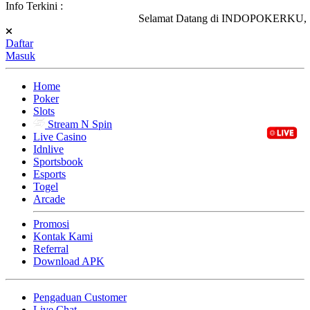
Info Terkini :
Selamat Datang di INDOPOKERKU, Situs 
Daftar
Masuk
Home
Poker
Slots
Stream N Spin
Live Casino
Idnlive
Sportsbook
Esports
Togel
Arcade
Promosi
Kontak Kami
Referral
Download APK
Pengaduan Customer
Live Chat