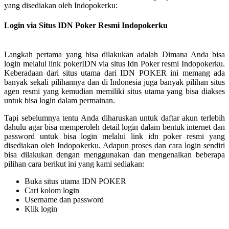
yang disediakan oleh Indopokerku:
Login via Situs IDN Poker Resmi Indopokerku
Langkah pertama yang bisa dilakukan adalah Dimana Anda bisa
login melalui link pokerIDN via situs Idn Poker resmi Indopokerku.
Keberadaan dari situs utama dari IDN POKER ini memang ada
banyak sekali pilihannya dan di Indonesia juga banyak pilihan situs
agen resmi yang kemudian memiliki situs utama yang bisa diakses
untuk bisa login dalam permainan.
Tapi sebelumnya tentu Anda diharuskan untuk daftar akun terlebih
dahulu agar bisa memperoleh detail login dalam bentuk internet dan
password untuk bisa login melalui link idn poker resmi yang
disediakan oleh Indopokerku. Adapun proses dan cara login sendiri
bisa dilakukan dengan menggunakan dan mengenalkan beberapa
pilihan cara berikut ini yang kami sediakan:
Buka situs utama IDN POKER
Cari kolom login
Username dan password
Klik login