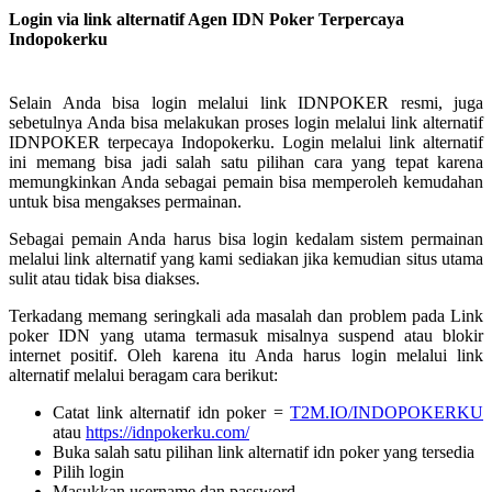
Login via link alternatif Agen IDN Poker Terpercaya
Indopokerku
Selain Anda bisa login melalui link IDNPOKER resmi, juga
sebetulnya Anda bisa melakukan proses login melalui link alternatif
IDNPOKER terpecaya Indopokerku. Login melalui link alternatif
ini memang bisa jadi salah satu pilihan cara yang tepat karena
memungkinkan Anda sebagai pemain bisa memperoleh kemudahan
untuk bisa mengakses permainan.
Sebagai pemain Anda harus bisa login kedalam sistem permainan
melalui link alternatif yang kami sediakan jika kemudian situs utama
sulit atau tidak bisa diakses.
Terkadang memang seringkali ada masalah dan problem pada Link
poker IDN yang utama termasuk misalnya suspend atau blokir
internet positif. Oleh karena itu Anda harus login melalui link
alternatif melalui beragam cara berikut:
Catat link alternatif idn poker =
T2M.IO/INDOPOKERKU
atau
https://idnpokerku.com/
Buka salah satu pilihan link alternatif idn poker yang tersedia
Pilih login
Masukkan username dan password