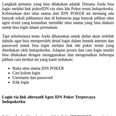
Langkah pertama yang bisa dilakukan adalah Dimana Anda bisa
login melalui link pokerIDN via situs Idn Poker resmi Indopokerku.
Keberadaan dari situs utama dari IDN POKER ini memang ada
banyak sekali pilihannya dan di Indonesia juga banyak pilihan situs
agen resmi yang kemudian memiliki situs utama yang bisa diakses
untuk bisa login dalam permainan.
Tapi sebelumnya tentu Anda diharuskan untuk daftar akun terlebih
dahulu agar bisa memperoleh detail login dalam bentuk internet dan
password untuk bisa login melalui link idn poker resmi yang
disediakan oleh Indopokerku. Adapun proses dan cara login sendiri
bisa dilakukan dengan menggunakan dan mengenalkan beberapa
pilihan cara berikut ini yang kami sediakan:
Buka situs utama IDN POKER
Cari kolom login
Username dan password
Klik login
Login via link alternatif Agen IDN Poker Terpercaya
Indopokerku