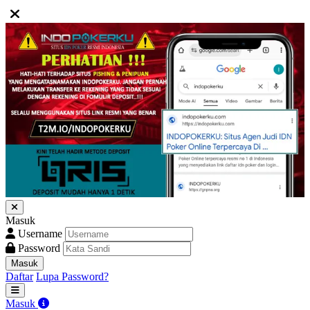
Masuk
Username
Password
Masuk
Daftar
Lupa Password?
Masuk