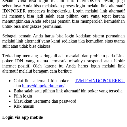
Selain Anda bisa login melalui link IDNPOKER resmi, juga
sebetulnya Anda bisa melakukan proses login melalui link alternatif
IDNPOKER terpecaya Indopokerku. Login melalui link alternatif
ini memang bisa jadi salah satu pilihan cara yang tepat karena
memungkinkan Anda sebagai pemain bisa memperoleh kemudahan
untuk bisa mengakses permainan.
Sebagai pemain Anda harus bisa login kedalam sistem permainan
melalui link alternatif yang kami sediakan jika kemudian situs utama
sulit atau tidak bisa diakses.
Terkadang memang seringkali ada masalah dan problem pada Link
poker IDN yang utama termasuk misalnya suspend atau blokir
internet positif. Oleh karena itu Anda harus login melalui link
alternatif melalui beragam cara berikut:
Catat link alternatif idn poker =
T2M.IO/INDOPOKERKU
atau
https://idnpokerku.com/
Buka salah satu pilihan link alternatif idn poker yang tersedia
Pilih login
Masukkan username dan password
Klik masuk
Login via app mobile