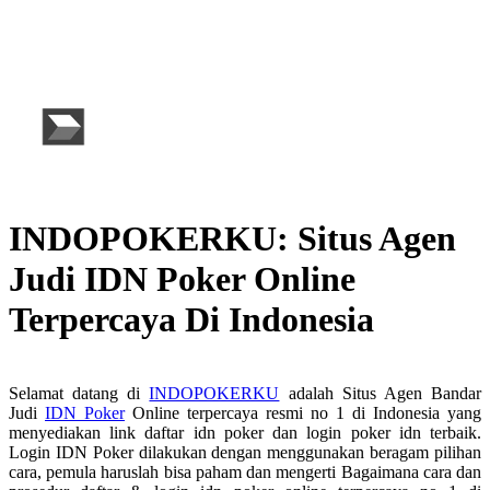
INDOPOKERKU: Situs Agen
Judi IDN Poker Online
Terpercaya Di Indonesia
Selamat datang di
INDOPOKERKU
adalah Situs Agen Bandar
Judi
IDN Poker
Online terpercaya resmi no 1 di Indonesia yang
menyediakan link daftar idn poker dan login poker idn terbaik.
Login IDN Poker dilakukan dengan menggunakan beragam pilihan
cara, pemula haruslah bisa paham dan mengerti Bagaimana cara dan