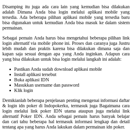
Disamping itu juga ada cara lain yang kemudian bisa dilakukan
adalah Dimana Anda bisa login melalui aplikasi mobile yang
tersedia. Ada beberapa pilihan aplikasi mobile yang tersedia baru
bisa digunakan untuk kemudian Anda bisa masuk ke dalam sistem
permainan.
Sebagai pemain Anda harus bisa mengetahui beberapa pilihan link
login alternatif via mobile phone ini. Proses dan caranya juga Justru
lebih mudah dan praktis karena bisa dilakukan dimana saja dan
kapan saja sesuai dengan apa yang Anda inginkan. Adapun cara
yang bisa dilakukan untuk bisa login melalui langkah ini adalah:
Pastikan Anda sudah download aplikasi mobile
Install aplikasi tersebut
Buka aplikasi IDN
Masukkan username dan password
Klik login
Demikianlah beberapa penjelasan penting mengenai informasi daftar
& login idn poker di Indopokerku, termasuk juga Bagaimana cara
login melalui link poker IDN utama ataupun juga melalui link
alternatif Poker IDN. Anda sebagai pemain harus banyak belajar
dan cari tahu beberapa hal termasuk informasi lengkap dan detail
tentang apa yang harus Anda lakukan dalam permainan idn poker.